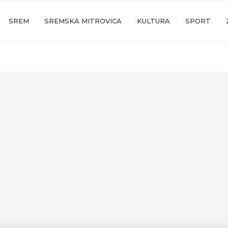
SREM
SREMSKA MITROVICA
KULTURA
SPORT