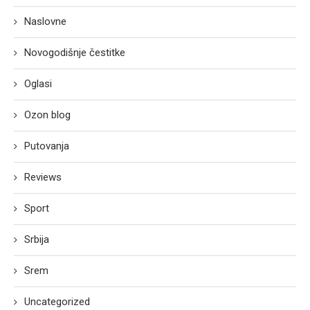
Naslovne
Novogodišnje čestitke
Oglasi
Ozon blog
Putovanja
Reviews
Sport
Srbija
Srem
Uncategorized