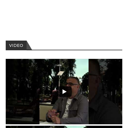
VIDEO