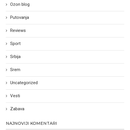
Ozon blog
Putovanja
Reviews
Sport
Srbija
Srem
Uncategorized
Vesti
Zabava
NAJNOVIJI KOMENTARI