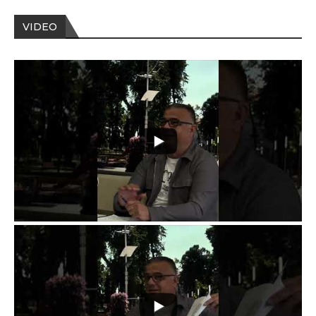
VIDEO