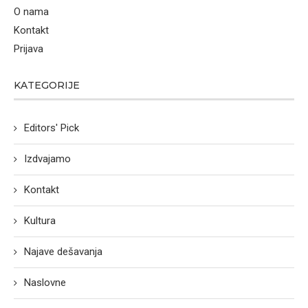
O nama
Kontakt
Prijava
KATEGORIJE
Editors' Pick
Izdvajamo
Kontakt
Kultura
Najave dešavanja
Naslovne