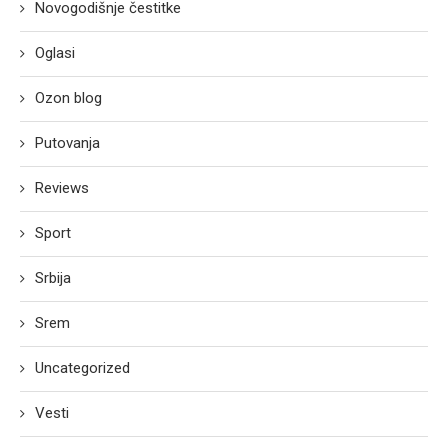
Novogodišnje čestitke
Oglasi
Ozon blog
Putovanja
Reviews
Sport
Srbija
Srem
Uncategorized
Vesti