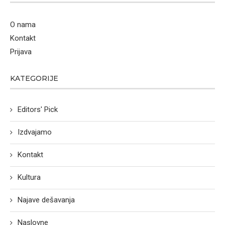
O nama
Kontakt
Prijava
KATEGORIJE
Editors' Pick
Izdvajamo
Kontakt
Kultura
Najave dešavanja
Naslovne