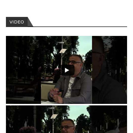
VIDEO