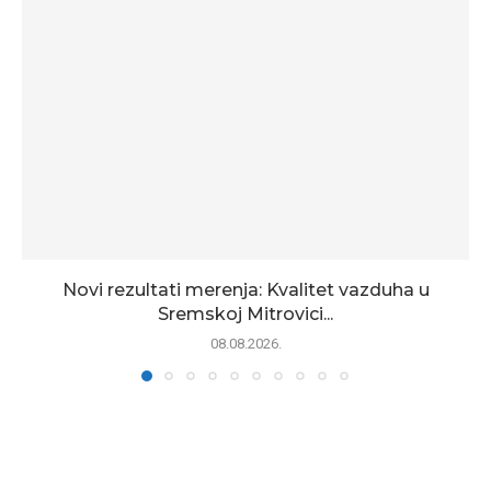
Novi rezultati merenja: Kvalitet vazduha u
Sremskoj Mitrovici...
08.08.2026.