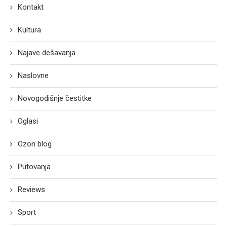
Kontakt
Kultura
Najave dešavanja
Naslovne
Novogodišnje čestitke
Oglasi
Ozon blog
Putovanja
Reviews
Sport