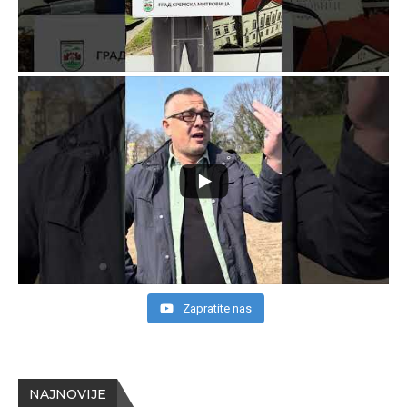
Zapratite nas
NAJNOVIJE