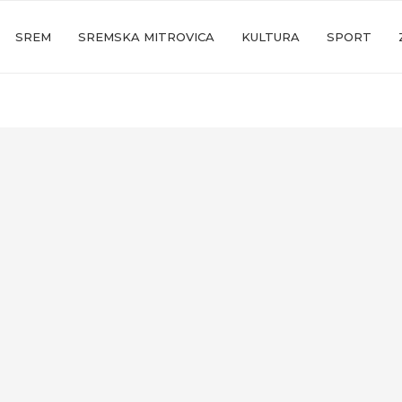
SREM
SREMSKA MITROVICA
KULTURA
SPORT