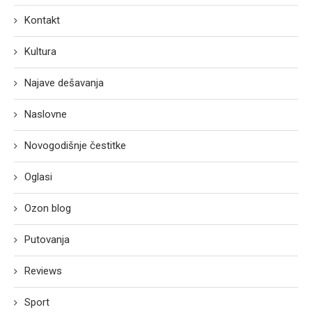
Kontakt
Kultura
Najave dešavanja
Naslovne
Novogodišnje čestitke
Oglasi
Ozon blog
Putovanja
Reviews
Sport