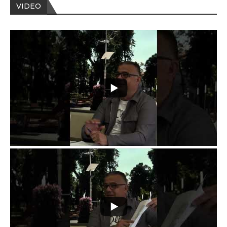
VIDEO