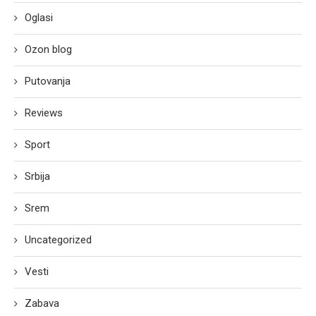
Oglasi
Ozon blog
Putovanja
Reviews
Sport
Srbija
Srem
Uncategorized
Vesti
Zabava