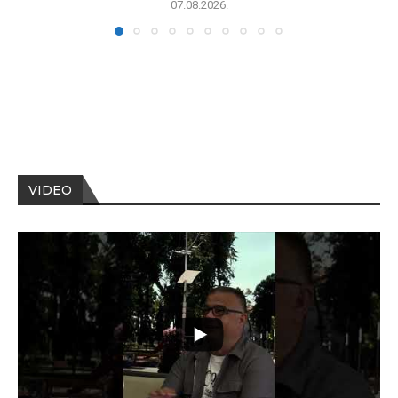
07.08.2026.
VIDEO