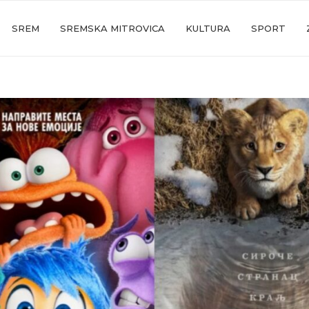
SREM
SREMSKA MITROVICA
KULTURA
SPORT