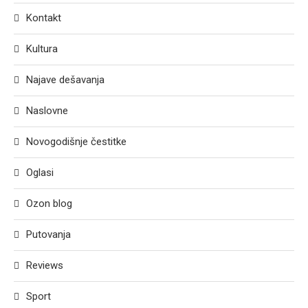
Kontakt
Kultura
Najave dešavanja
Naslovne
Novogodišnje čestitke
Oglasi
Ozon blog
Putovanja
Reviews
Sport