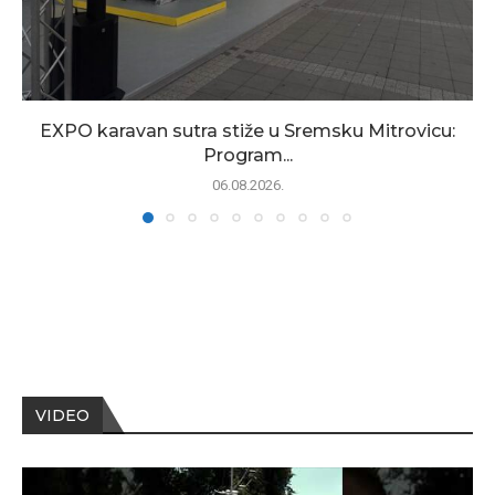
EXPO karavan sutra stiže u Sremsku Mitrovicu:
Program...
06.08.2026.
VIDEO