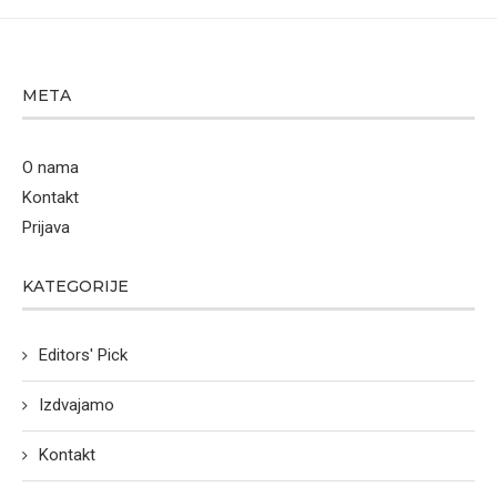
META
O nama
Kontakt
Prijava
KATEGORIJE
Editors' Pick
Izdvajamo
Kontakt