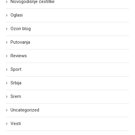
Novogodišnje čestitke
Oglasi
Ozon blog
Putovanja
Reviews
Sport
Srbija
Srem
Uncategorized
Vesti