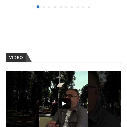
VIDEO