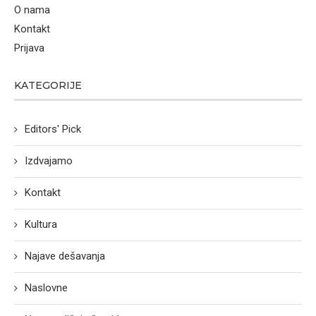
O nama
Kontakt
Prijava
KATEGORIJE
Editors' Pick
Izdvajamo
Kontakt
Kultura
Najave dešavanja
Naslovne