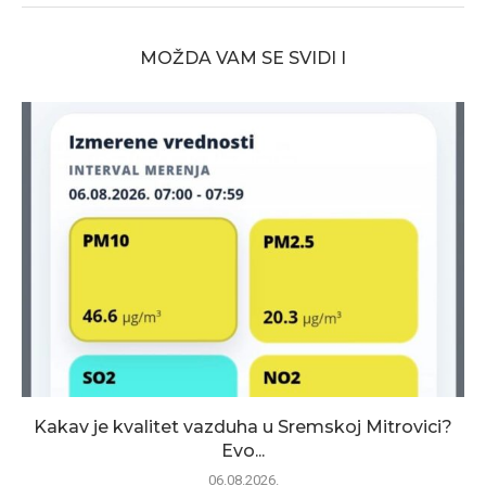
MOŽDA VAM SE SVIDI I
Kakav je kvalitet vazduha u Sremskoj Mitrovici?
Evo...
06.08.2026.