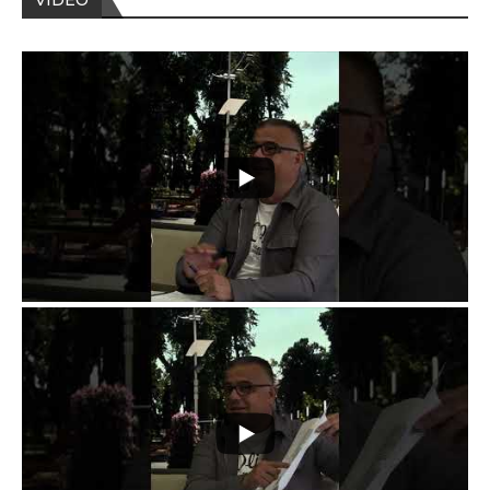
VIDEO