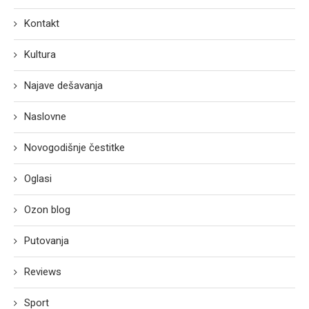
Kontakt
Kultura
Najave dešavanja
Naslovne
Novogodišnje čestitke
Oglasi
Ozon blog
Putovanja
Reviews
Sport