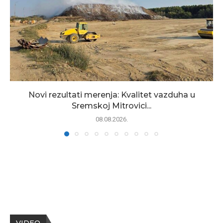
Novi rezultati merenja: Kvalitet vazduha u
Sremskoj Mitrovici...
08.08.2026.