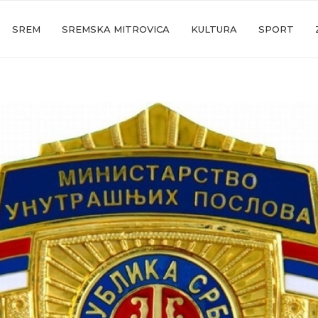
SREM
SREMSKA MITROVICA
KULTURA
SPORT