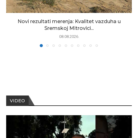
Novi rezultati merenja: Kvalitet vazduha u
Sremskoj Mitrovici...
08.08.2026.
VIDEO