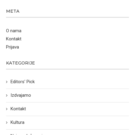
META
O nama
Kontakt
Prijava
KATEGORIJE
Editors' Pick
Izdvajamo
Kontakt
Kultura