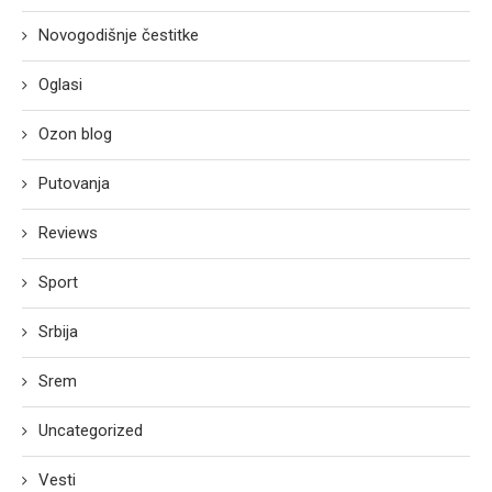
Novogodišnje čestitke
Oglasi
Ozon blog
Putovanja
Reviews
Sport
Srbija
Srem
Uncategorized
Vesti