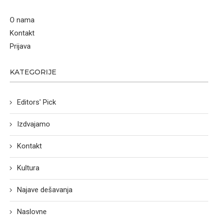
O nama
Kontakt
Prijava
KATEGORIJE
Editors' Pick
Izdvajamo
Kontakt
Kultura
Najave dešavanja
Naslovne