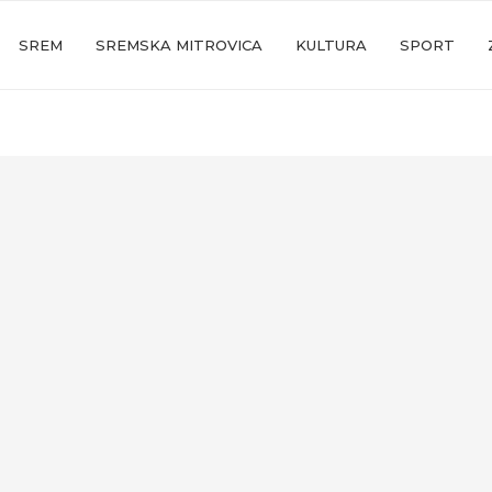
SREM
SREMSKA MITROVICA
KULTURA
SPORT