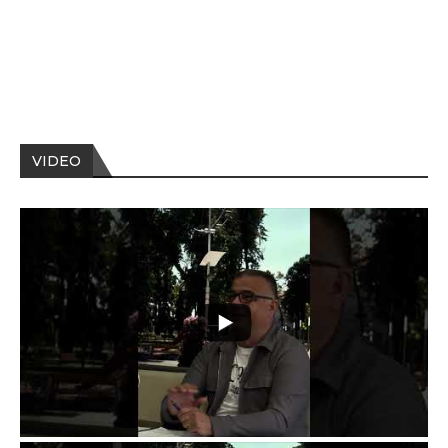
VIDEO