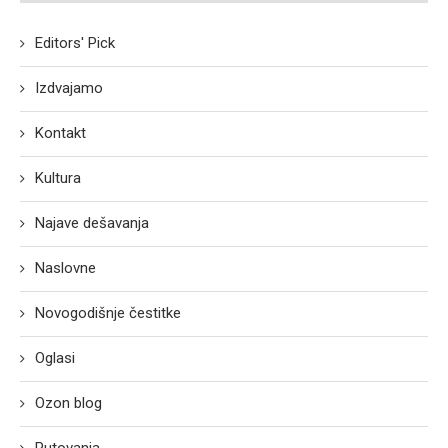
Editors' Pick
Izdvajamo
Kontakt
Kultura
Najave dešavanja
Naslovne
Novogodišnje čestitke
Oglasi
Ozon blog
Putovanja