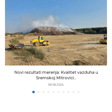
Novi rezultati merenja: Kvalitet vazduha u
Sremskoj Mitrovici...
08.08.2026.