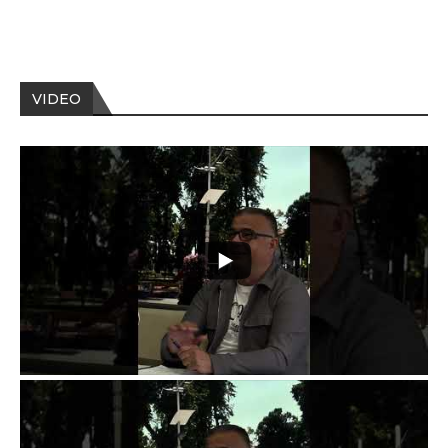
VIDEO