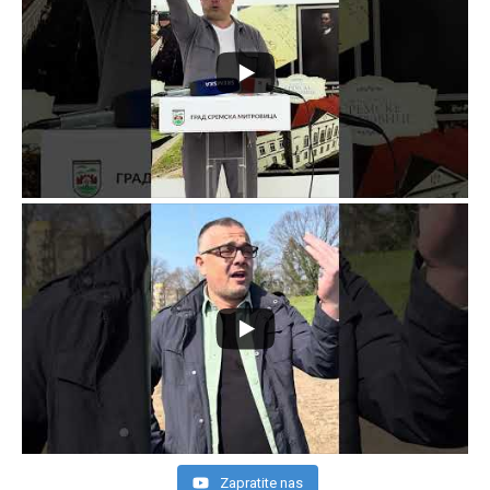
Zapratite nas