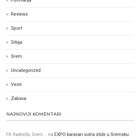
Reviews
Sport
Srbija
Srem
Uncategorized
Vesti
Zabava
NAJNOVIJI KOMENTARI
FK Radnički, Srem ...
na
EXPO karavan sutra stiže u Sremsku