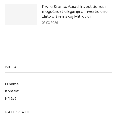
Prvi u Sremu: Aurad Invest donosi
mogućnost ulaganja u investiciono
zlato u Sremskoj Mitrovici
02.03.2026.
META
O nama
Kontakt
Prijava
KATEGORIJE