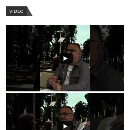
VIDEO