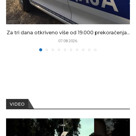
Za tri dana otkriveno više od 19.000 prekoračenja...
07.08.2026.
VIDEO