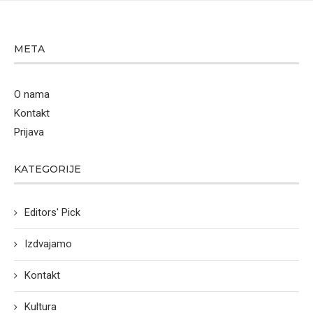
META
O nama
Kontakt
Prijava
KATEGORIJE
Editors' Pick
Izdvajamo
Kontakt
Kultura