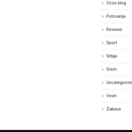
Ozon blog
Putovanja
Reviews
Sport
Srbija
Srem
Uncategoriz
Vesti
Zabava