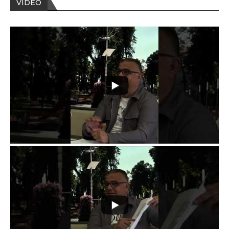
VIDEO