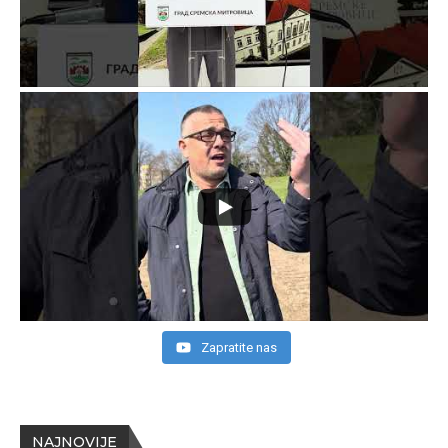
Zapratite nas
NAJNOVIJE