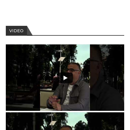
VIDEO