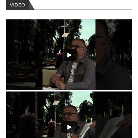
VIDEO