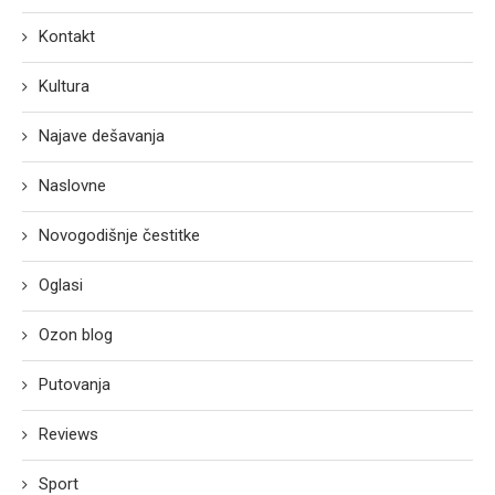
Kontakt
Kultura
Najave dešavanja
Naslovne
Novogodišnje čestitke
Oglasi
Ozon blog
Putovanja
Reviews
Sport