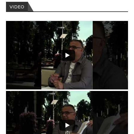
VIDEO