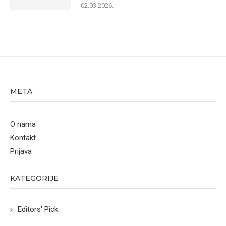
02.03.2026.
META
O nama
Kontakt
Prijava
KATEGORIJE
Editors' Pick