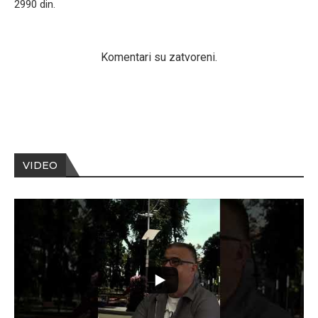
2990 din.
Komentari su zatvoreni.
VIDEO