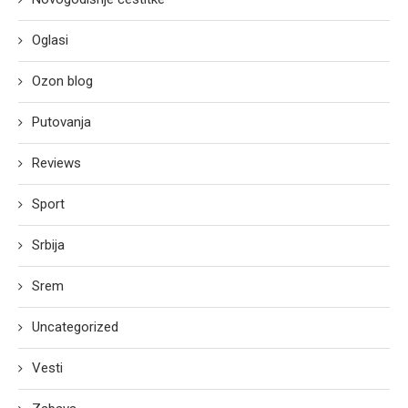
Oglasi
Ozon blog
Putovanja
Reviews
Sport
Srbija
Srem
Uncategorized
Vesti