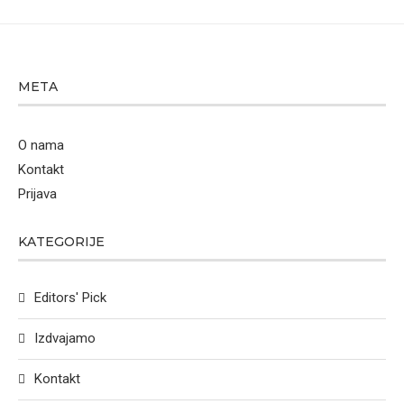
META
O nama
Kontakt
Prijava
KATEGORIJE
Editors' Pick
Izdvajamo
Kontakt