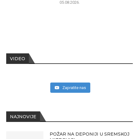
05.08.2026.
VIDEO
Zapratite nas
NAJNOVIJE
POŽAR NA DEPONIJI U SREMSKOJ