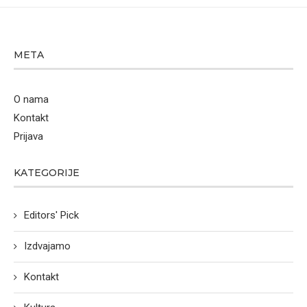
META
O nama
Kontakt
Prijava
KATEGORIJE
Editors' Pick
Izdvajamo
Kontakt