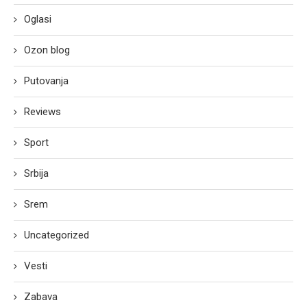
Oglasi
Ozon blog
Putovanja
Reviews
Sport
Srbija
Srem
Uncategorized
Vesti
Zabava