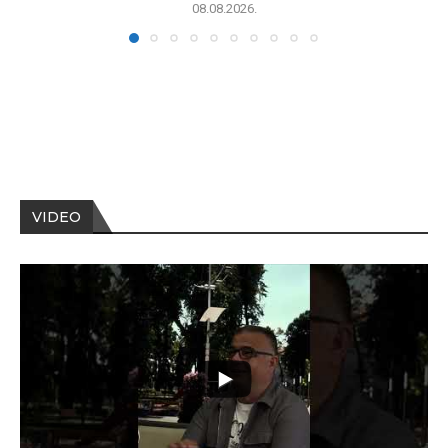
08.08.2026.
VIDEO