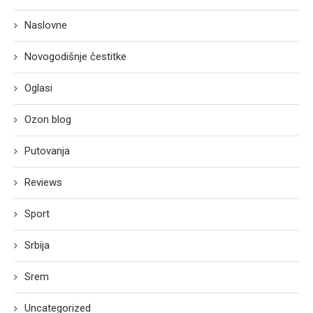
Naslovne
Novogodišnje čestitke
Oglasi
Ozon blog
Putovanja
Reviews
Sport
Srbija
Srem
Uncategorized