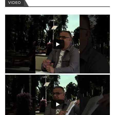
VIDEO