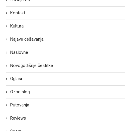
Kontakt
Kultura
Najave dešavanja
Naslovne
Novogodišnje čestitke
Oglasi
Ozon blog
Putovanja
Reviews