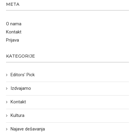
META
O nama
Kontakt
Prijava
KATEGORIJE
Editors' Pick
Izdvajamo
Kontakt
Kultura
Najave dešavanja