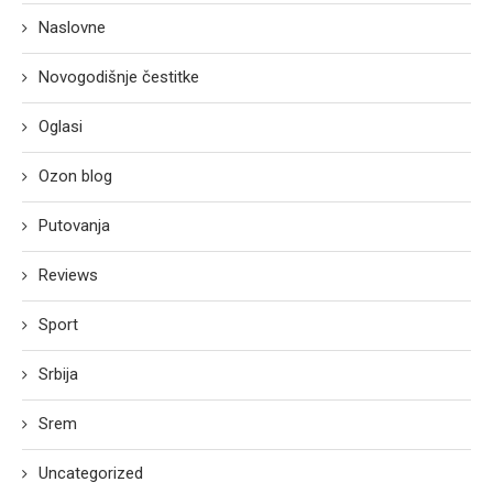
Naslovne
Novogodišnje čestitke
Oglasi
Ozon blog
Putovanja
Reviews
Sport
Srbija
Srem
Uncategorized