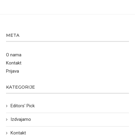
META
O nama
Kontakt
Prijava
KATEGORIJE
Editors' Pick
Izdvajamo
Kontakt