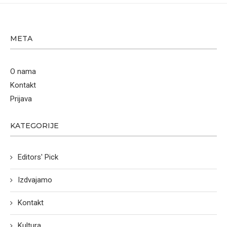
META
O nama
Kontakt
Prijava
KATEGORIJE
Editors' Pick
Izdvajamo
Kontakt
Kultura