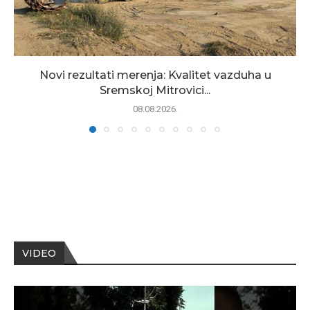
Novi rezultati merenja: Kvalitet vazduha u
Sremskoj Mitrovici...
08.08.2026.
VIDEO