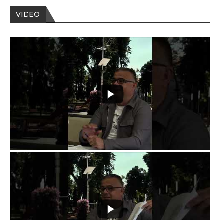
VIDEO