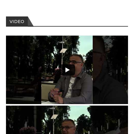
VIDEO