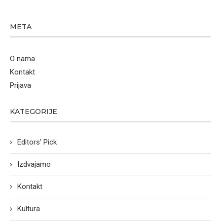
META
O nama
Kontakt
Prijava
KATEGORIJE
Editors' Pick
Izdvajamo
Kontakt
Kultura