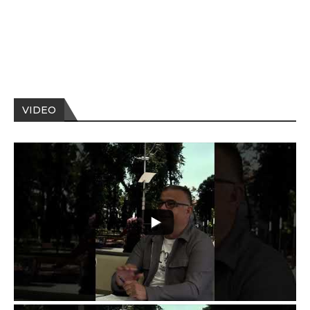
VIDEO