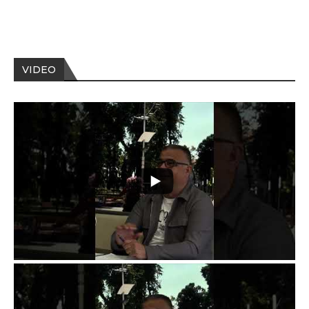
VIDEO