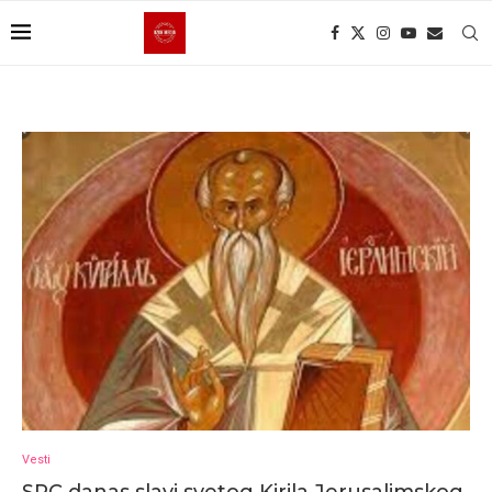
Vesti