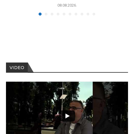
08.08.2026.
VIDEO