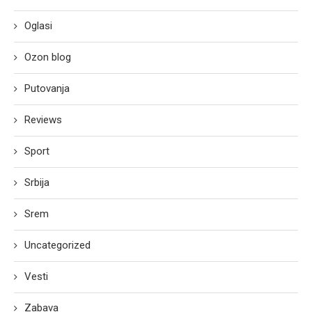
Oglasi
Ozon blog
Putovanja
Reviews
Sport
Srbija
Srem
Uncategorized
Vesti
Zabava