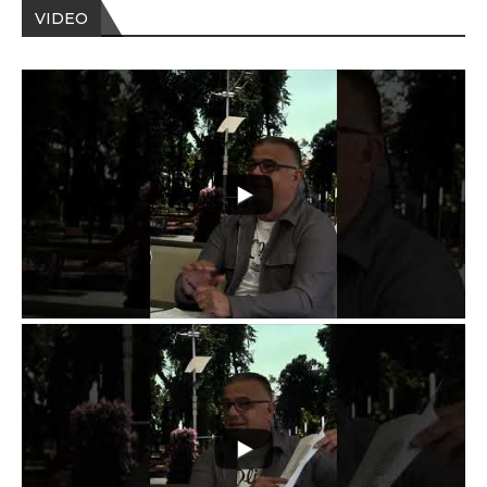
VIDEO