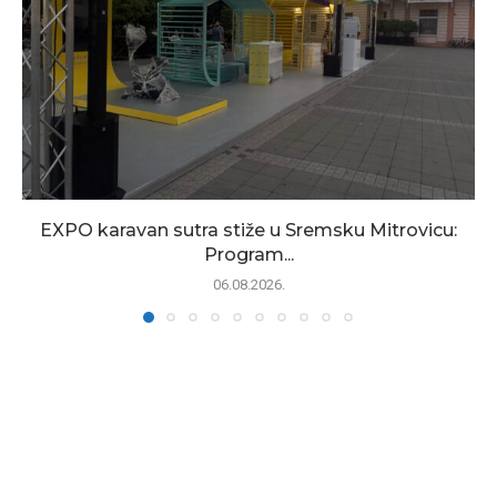
EXPO karavan sutra stiže u Sremsku Mitrovicu:
Program...
06.08.2026.