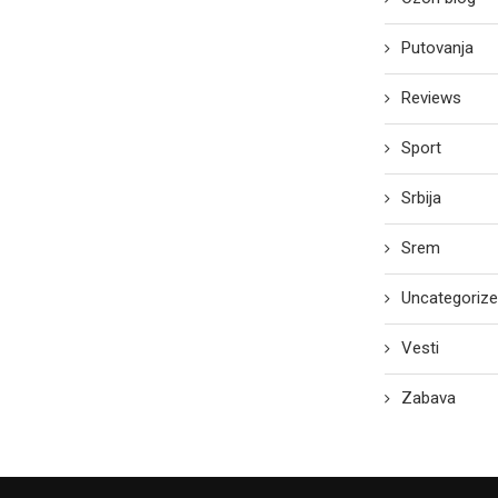
Putovanja
Reviews
Sport
Srbija
Srem
Uncategoriz
Vesti
Zabava