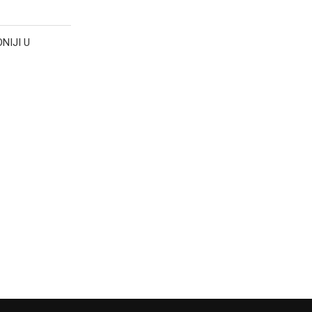
NIJI U