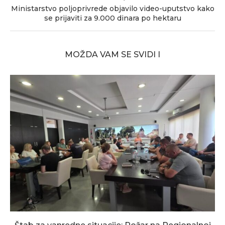
Ministarstvo poljoprivrede objavilo video-uputstvo kako
se prijaviti za 9.000 dinara po hektaru
MOŽDA VAM SE SVIDI I