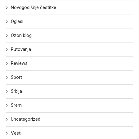
Novogodišnje čestitke
Oglasi
Ozon blog
Putovanja
Reviews
Sport
Srbija
Srem
Uncategorized
Vesti