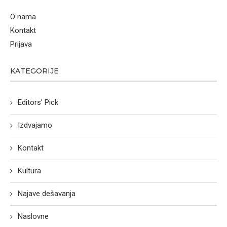
O nama
Kontakt
Prijava
KATEGORIJE
Editors' Pick
Izdvajamo
Kontakt
Kultura
Najave dešavanja
Naslovne