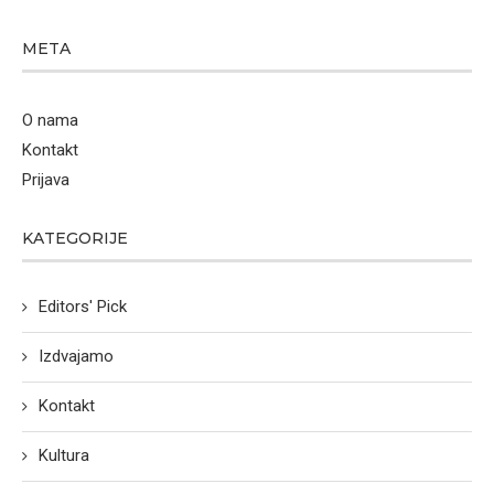
META
O nama
Kontakt
Prijava
KATEGORIJE
Editors' Pick
Izdvajamo
Kontakt
Kultura