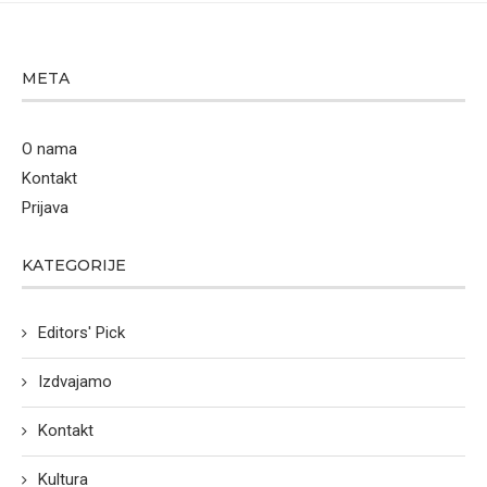
META
O nama
Kontakt
Prijava
KATEGORIJE
Editors' Pick
Izdvajamo
Kontakt
Kultura