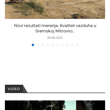
Novi rezultati merenja: Kvalitet vazduha u
Sremskoj Mitrovici...
08.08.2026.
VIDEO