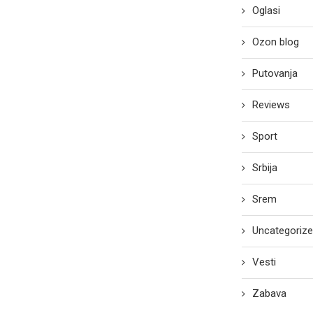
Oglasi
Ozon blog
Putovanja
Reviews
Sport
Srbija
Srem
Uncategoriz
Vesti
Zabava